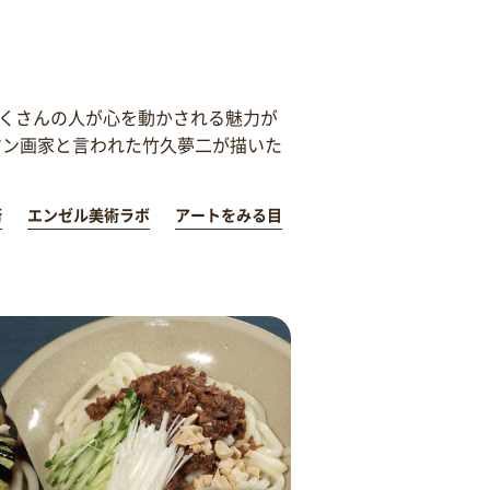
くさんの人が心を動かされる魅力が
マン画家と言われた竹久夢二が描いた
術
エンゼル美術ラボ
アートをみる目