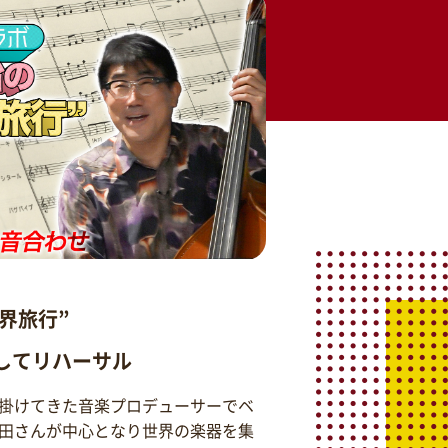
界旅行”
そしてリハーサル
掛けてきた音楽プロデューサーでベ
田さんが中心となり世界の楽器を集