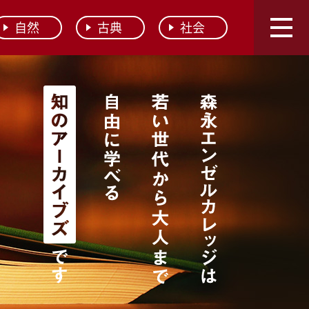
自然
古典
社会