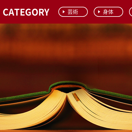
CATEGORY
芸術
身体