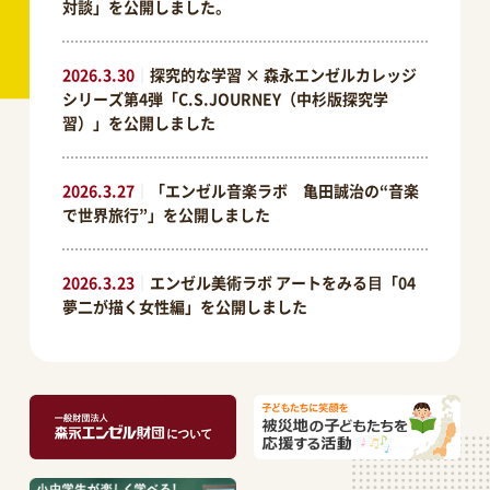
対談」を公開しました。
2026.3.30
｜
探究的な学習 × 森永エンゼルカレッジ
シリーズ第4弾「C.S.JOURNEY（中杉版探究学
習）」を公開しました
2026.3.27
｜
「エンゼル音楽ラボ 亀田誠治の“音楽
で世界旅行”」を公開しました
2026.3.23
｜
エンゼル美術ラボ アートをみる⽬「04
夢二が描く女性編」を公開しました