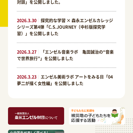
対談」を公開しました。
2026.3.30
｜
探究的な学習 × 森永エンゼルカレッジ
シリーズ第4弾「C.S.JOURNEY（中杉版探究学
習）」を公開しました
2026.3.27
｜
「エンゼル音楽ラボ 亀田誠治の“音楽
で世界旅行”」を公開しました
2026.3.23
｜
エンゼル美術ラボ アートをみる⽬「04
夢二が描く女性編」を公開しました