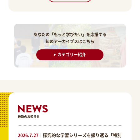
あなたの「もっと学びたい」を応援する
知のアーカイブスはこちら
カテゴリー紹介
最新のお知らせ
2026.7.27
｜
探究的な学習シリーズを振り返る「特別