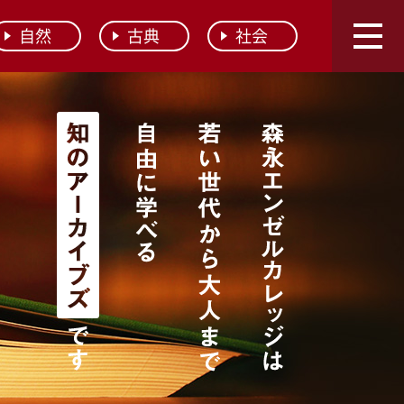
自然
古典
社会