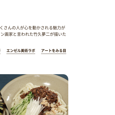
くさんの人が心を動かされる魅力が
マン画家と言われた竹久夢二が描いた
術
エンゼル美術ラボ
アートをみる目