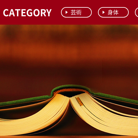
CATEGORY
芸術
身体