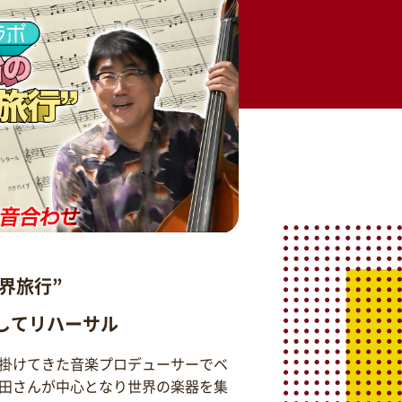
界旅行”
そしてリハーサル
掛けてきた音楽プロデューサーでベ
田さんが中心となり世界の楽器を集