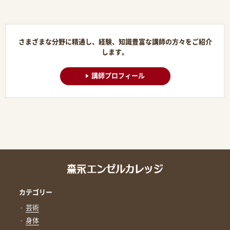
さまざまな分野に精通し、経験、知識豊富な講師の方々をご紹介
します。
講師プロフィール
カテゴリー
芸術
身体