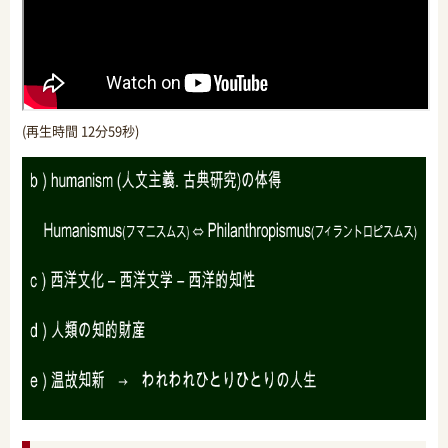
(再生時間 12分59秒)