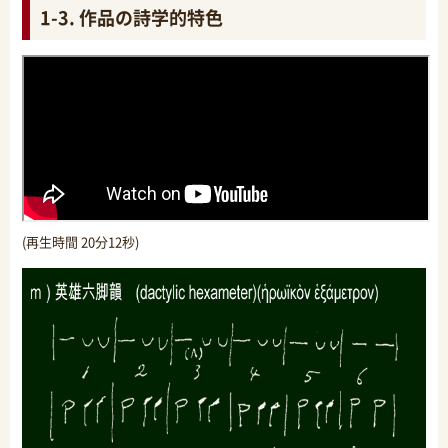
1-3. 作品の詩学的特色
(再生時間 20分12秒)