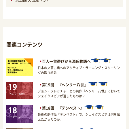
関連コンテンツ
百人一首遊びから源氏物語へ
日本の文芸古典へのアクティブ・ラーニングとスクーリン
グの取り組み
第19回 『ヘンリー八世』
ジョン・フレッチャーとの共作『ヘンリー八世』において
シェイクスピアが遺したものは？
第18回 『テンペスト』
最後の劇作品『テンペスト』で、シェイクスピアは何を伝
えたかったのか。