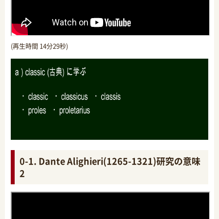
(再生時間 14分29秒)
0-1. Dante Alighieri(1265-1321)研究の意味
2