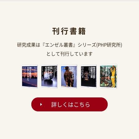
刊行書籍
研究成果は『エンゼル叢書』シリーズ(PHP研究所)
として刊行しています
詳しくはこちら