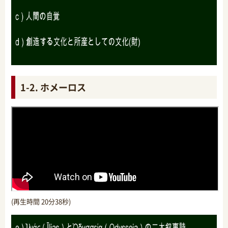
1-2. ホメーロス
(再生時間 20分38秒)