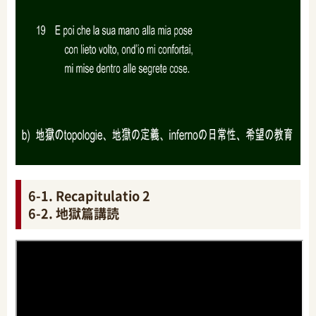
6-1. Recapitulatio 2
6-2. 地獄篇講読