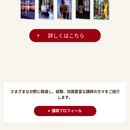
詳しくはこちら
さまざまな分野に精通し、経験、知識豊富な講師の方々をご紹介
します。
講師プロフィール