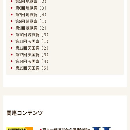
第5回 地獄篇（２）
第6回 地獄篇（３）
第7回 地獄篇（４）
第8回 煉獄篇（１）
第9回 煉獄篇（２）
第10回 煉獄篇（３）
第11回 天国篇（１）
第12回 天国篇（２）
第13回 天国篇（３）
第14回 天国篇（４）
第15回 天国篇（５）
関連コンテンツ
百人一首遊びから源氏物語へ