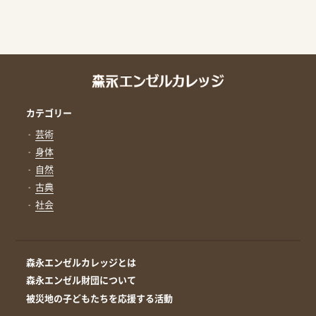
カテゴリー
芸術
身体
自然
古典
社会
森永エンゼルカレッジとは
森永エンゼル財団について
被災地の子どもたちを応援する活動