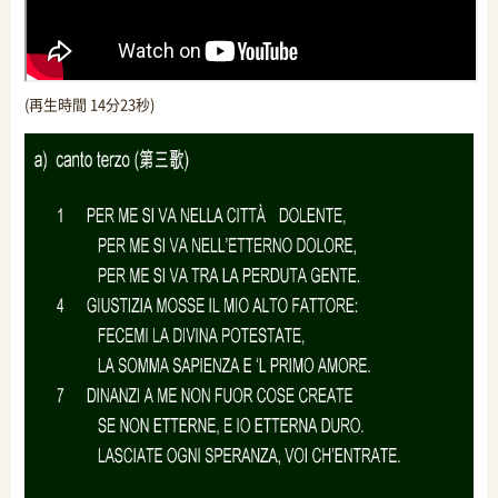
(再生時間 14分23秒)