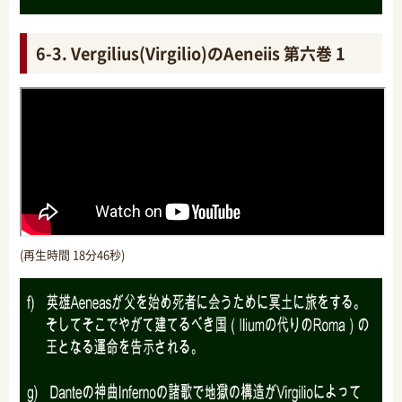
6-3. Vergilius(Virgilio)のAeneiis 第六巻 1
(再生時間 18分46秒)