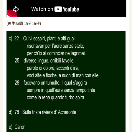
(再生時間 15分16秒)