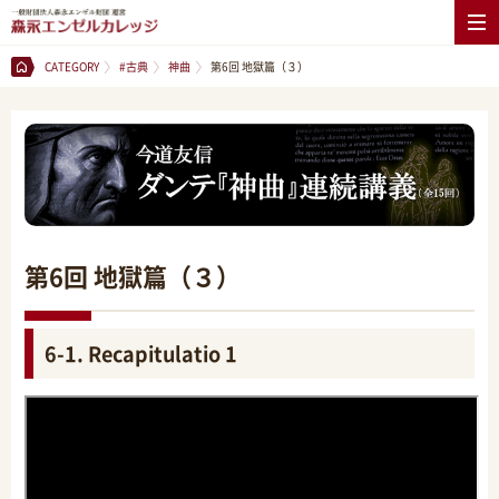
CATEGORY
#古典
神曲
第6回 地獄篇（３）
第6回 地獄篇（３）
6-1. Recapitulatio 1