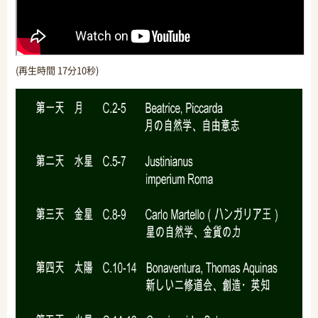
(再生時間 17分10秒)