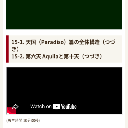
15-1. 天国（Paradiso）篇の全体構造（つづ
き）
15-2. 第六天 Aquilaと第十天（つづき）
(再生時間 10分38秒)