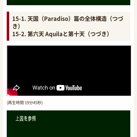
15-1. 天国（Paradiso）篇の全体構造（つづ
き）
15-2. 第六天 Aquilaと第十天（つづき）
(再生時間 19分45秒)