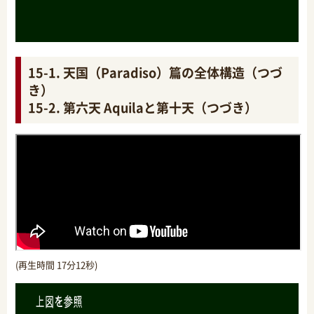
15-1. 天国（Paradiso）篇の全体構造（つづ
き）
15-2. 第六天 Aquilaと第十天（つづき）
(再生時間 17分12秒)