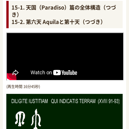
15-1. 天国（Paradiso）篇の全体構造（つづ
き）
15-2. 第六天 Aquilaと第十天（つづき）
(再生時間 16分45秒)