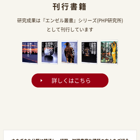
刊行書籍
研究成果は『エンゼル叢書』シリーズ(PHP研究所)
として刊行しています
詳しくはこちら