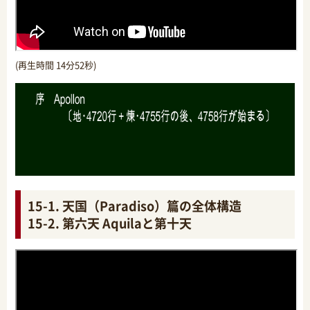
(再生時間 14分52秒)
15-1. 天国（Paradiso）篇の全体構造
15-2. 第六天 Aquilaと第十天