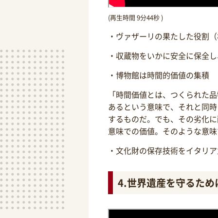
(再生時間 9分44秒 )
・ヴァザーリの果たした役割（
・収蔵物をいかに安全に保全し
・博物館は時間的価値の集積
「時間価値とは、つくられた品
あるという意味で、それと同時
するものだ。でも、その劣化に
意味での価値。そのような意味
・文化財の保存技術をイタリア
4.世界遺産を守るため