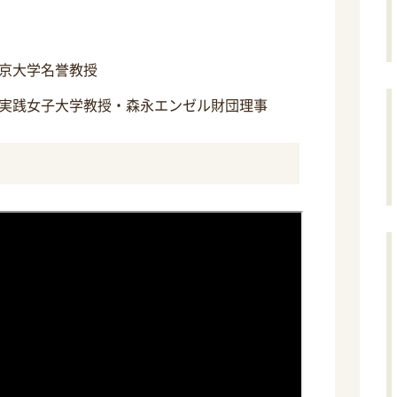
京大学名誉教授
実践女子大学教授・森永エンゼル財団理事