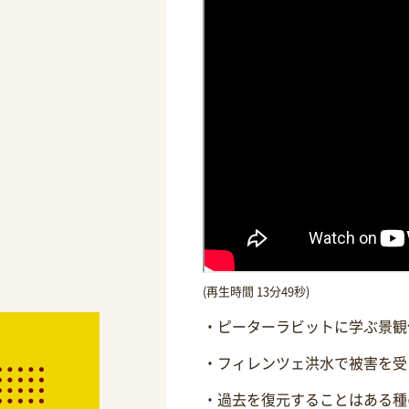
(再生時間 13分49秒)
・ピーターラビットに学ぶ景観
・フィレンツェ洪水で被害を受
・過去を復元することはある種