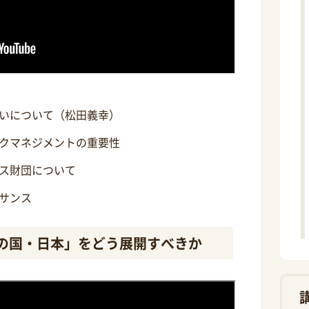
いについて（松田義幸）
クマネジメントの重要性
ス財団について
サンス
術の国・日本」をどう展開すべきか