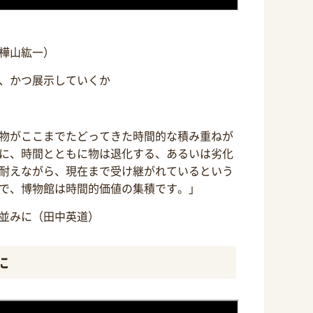
樺山紘一）
、かつ展示していくか
物がここまでたどってきた時間的な積み重ねが
に、時間とともに物は退化する、あるいは劣化
耐えながら、現在まで受け継がれているという
で、博物館は時間的価値の集積です。」
並みに（田中英道）
に