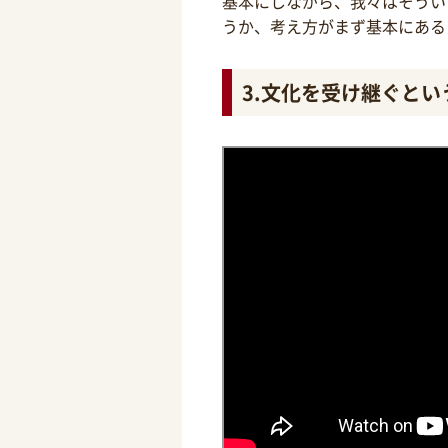
基本にしながら、我々はそうい
うか、考え方がまず基本にある
3.文化を受け継ぐとい