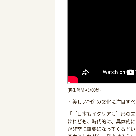
(再生時間 4分00秒)
・美しい”形”の文化に注目す
「（日本もイタリアも）形の文
けれども、時代的に、具体的に
が非常に重要になってくるとい