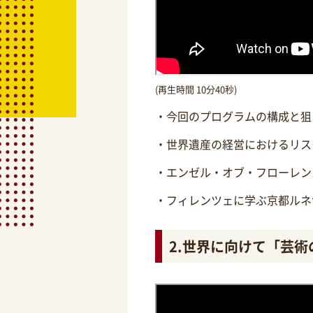
(再生時間 10分40秒)
・今回のプログラムの構成と狙
・世界遺産の経営におけるリス
・エンゼル・オブ・フローレン
・フィレンツェに学ぶ京都ルネ
2.世界に向けて「芸