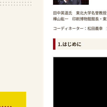
田中英道氏 東北大学名誉教授
樺山紘一 印刷博物館館長・東
コーディネーター：松田義幸 
1.はじめに