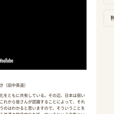
べき（田中英道）
化をともに共有している。その辺、日本は弱い
これから皆さんが認識することによって、それ
うのはわかると思いますので、そういうことを