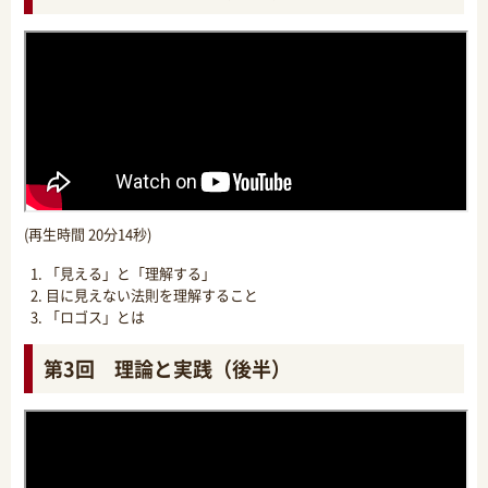
(再生時間 20分14秒)
「見える」と「理解する」
目に見えない法則を理解すること
「ロゴス」とは
第3回 理論と実践（後半）