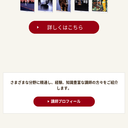
詳しくはこちら
さまざまな分野に精通し、経験、知識豊富な講師の方々をご紹介
します。
講師プロフィール