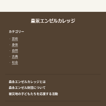
カテゴリー
芸術
身体
自然
古典
社会
森永エンゼルカレッジとは
森永エンゼル財団について
被災地の子どもたちを応援する活動