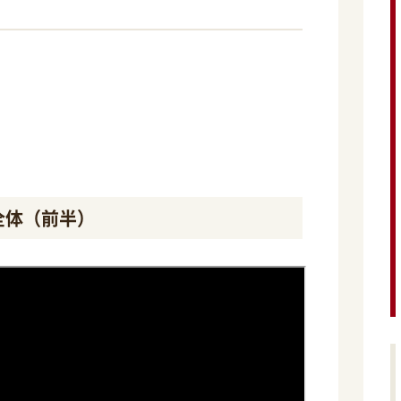
全体（前半）