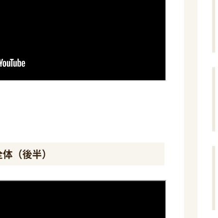
全体（後半）