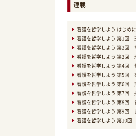
連載
看護を哲学しよう はじめ
看護を哲学しよう 第1回
看護を哲学しよう 第2回
看護を哲学しよう 第3回
看護を哲学しよう 第4回
看護を哲学しよう 第5回
看護を哲学しよう 第6回
看護を哲学しよう 第7回
看護を哲学しよう 第8回
看護を哲学しよう 第9回 
看護を哲学しよう 第10回