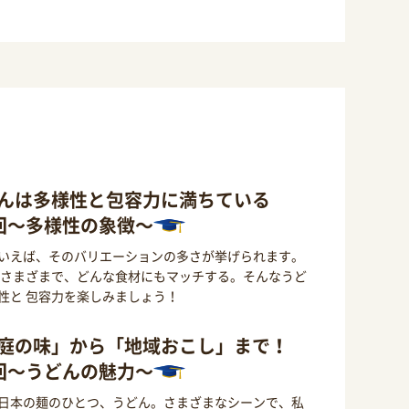
んは多様性と包容力に満ちている
回～多様性の象徴～
いえば、そのバリエーションの多さが挙げられます。
もさまざまで、どんな食材にもマッチする。そんなうど
性と 包容力を楽しみましょう！
庭の味」から「地域おこし」まで！
回～うどんの魅力～
日本の麺のひとつ、うどん。さまざまなシーンで、私