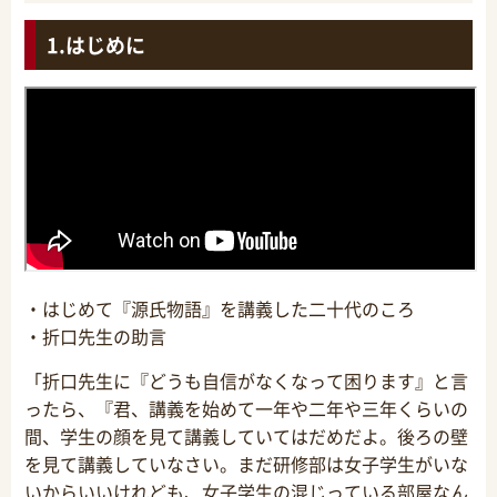
はじめに
・はじめて『源氏物語』を講義した二十代のころ
・折口先生の助言
「折口先生に『どうも自信がなくなって困ります』と言
ったら、『君、講義を始めて一年や二年や三年くらいの
間、学生の顔を見て講義していてはだめだよ。後ろの壁
を見て講義していなさい。まだ研修部は女子学生がいな
いからいいけれども、女子学生の混じっている部屋なん