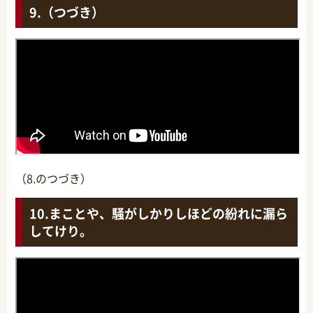
（つづき）
（8.のつづき）
まことや、騒がしかりしほどの紛れに漏ら
してけり。