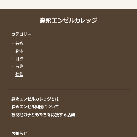
カテゴリー
芸術
身体
自然
古典
社会
森永エンゼルカレッジとは
森永エンゼル財団について
被災地の子どもたちを応援する活動
お知らせ