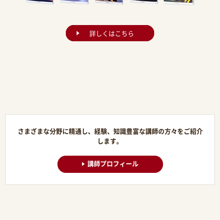
詳しくはこちら
さまざまな分野に精通し、経験、知識豊富な講師の方々をご紹介
します。
講師プロフィール