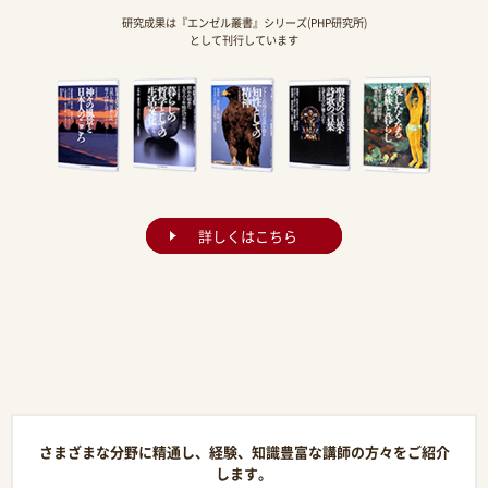
研究成果は『エンゼル叢書』シリーズ(PHP研究所)
として刊行しています
詳しくはこちら
さまざまな分野に精通し、経験、知識豊富な講師の方々をご紹介
します。