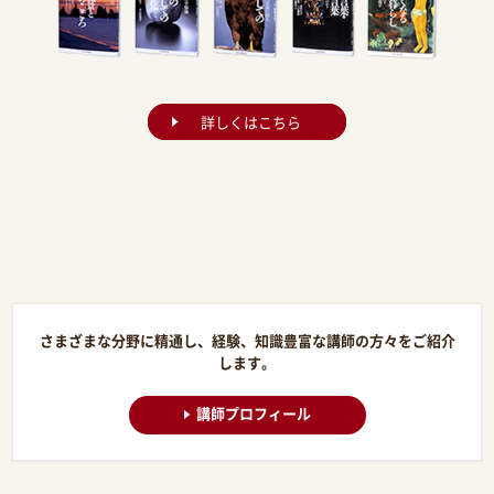
詳しくはこちら
さまざまな分野に精通し、経験、知識豊富な講師の方々をご紹介
します。
講師プロフィール