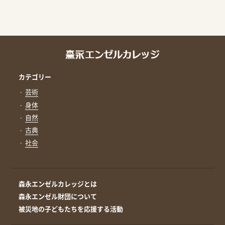
カテゴリー
芸術
身体
自然
古典
社会
森永エンゼルカレッジとは
森永エンゼル財団について
被災地の子どもたちを応援する活動