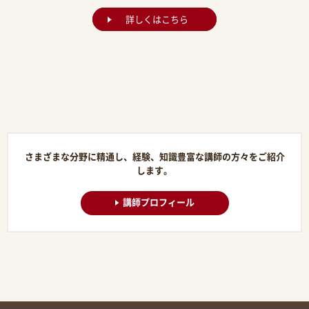
詳しくはこちら
さまざまな分野に精通し、経験、知識豊富な講師の方々をご紹介
します。
講師プロフィール