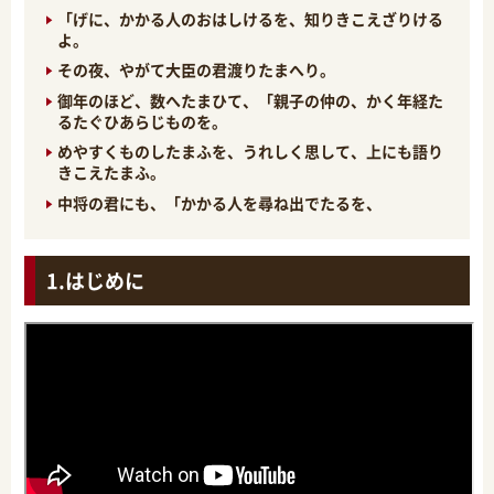
「げに、かかる人のおはしけるを、知りきこえざりける
よ。
その夜、やがて大臣の君渡りたまへり。
御年のほど、数へたまひて、「親子の仲の、かく年経た
るたぐひあらじものを。
めやすくものしたまふを、うれしく思して、上にも語り
きこえたまふ。
中将の君にも、「かかる人を尋ね出でたるを、
はじめに