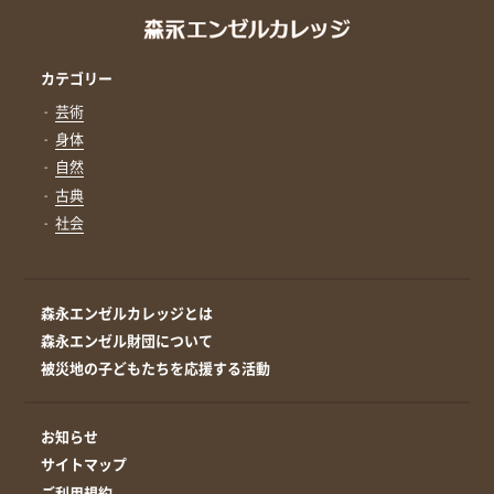
カテゴリー
芸術
身体
自然
古典
社会
森永エンゼルカレッジとは
森永エンゼル財団について
被災地の子どもたちを応援する活動
お知らせ
サイトマップ
ご利用規約