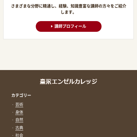
さまざまな分野に精通し、経験、知識豊富な講師の方々をご紹介
します。
講師プロフィール
カテゴリー
芸術
身体
自然
古典
社会