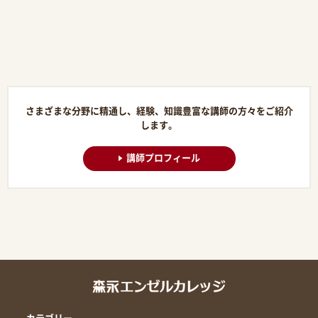
さまざまな分野に精通し、経験、知識豊富な講師の方々をご紹介
します。
講師プロフィール
カテゴリー