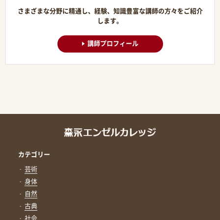
さまざまな分野に精通し、経験、知識豊富な講師の方々をご紹介
します。
講師プロフィール
カテゴリー
芸術
身体
自然
古典
社会