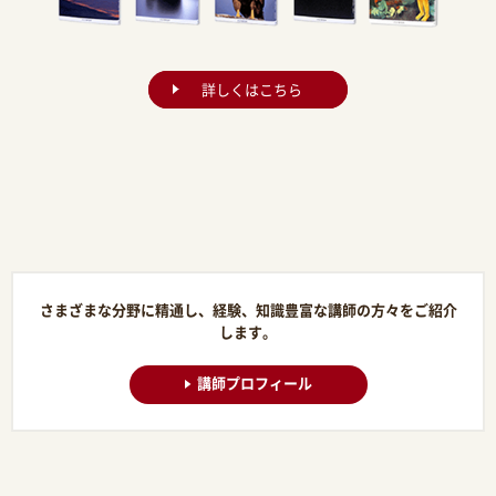
詳しくはこちら
さまざまな分野に精通し、経験、知識豊富な講師の方々をご紹介
します。
講師プロフィール