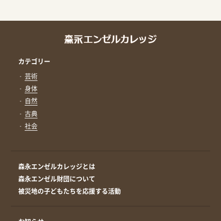
カテゴリー
芸術
身体
自然
古典
社会
森永エンゼルカレッジとは
森永エンゼル財団について
被災地の子どもたちを応援する活動