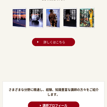
詳しくはこちら
さまざまな分野に精通し、経験、知識豊富な講師の方々をご紹介
します。
講師プロフィール