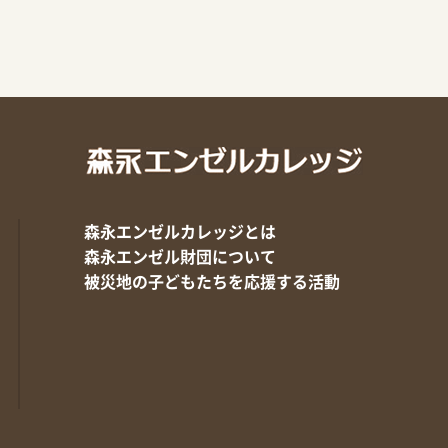
森永エンゼルカレッジとは
森永エンゼル財団について
被災地の子どもたちを応援する活動