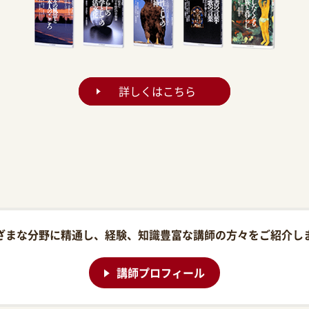
詳しくはこちら
ざまな分野に精通し、経験、知識豊富な講師の方々をご紹介し
講師プロフィール