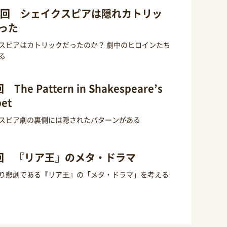
0回 シェイクスピアは隠れカトリッ
った
スピアはカトリックだったのか？ 劇中のヒロインたち
る
 The Pattern in Shakespeare’s
pet
スピア劇の裏側には隠されたパターンがある
回 『リア王』のメタ・ドラマ
り悲劇である『リア王』の「メタ・ドラマ」を考える