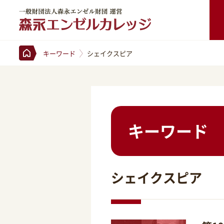
一般財団法人森永エンゼル財団 運営 森永エンゼルカレッジ
キーワード
シェイクスピア
キーワード
シェイクスピア