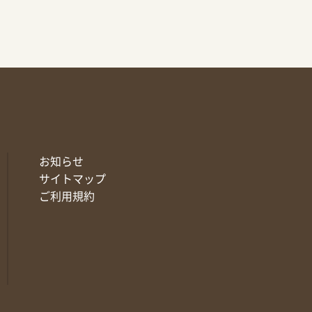
お知らせ
サイトマップ
ご利用規約