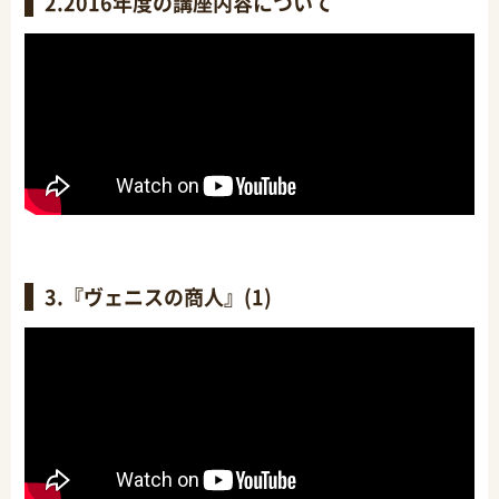
2.2016年度の講座内容について
3.『ヴェニスの商人』(1)