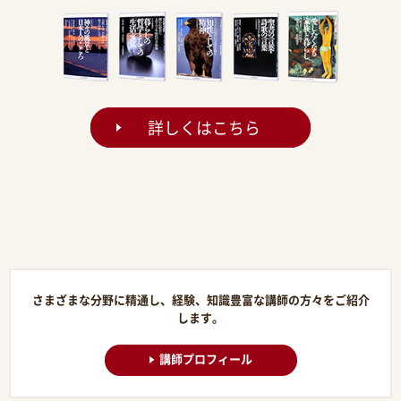
詳しくはこちら
さまざまな分野に精通し、経験、知識豊富な講師の方々をご紹介
します。
講師プロフィール