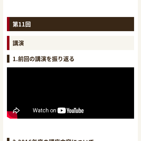
第11回
講演
1.前回の講演を振り返る