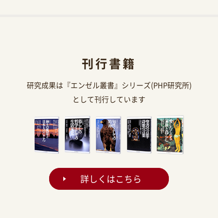
刊行書籍
研究成果は『エンゼル叢書』シリーズ(PHP研究所)
として刊行しています
詳しくはこちら