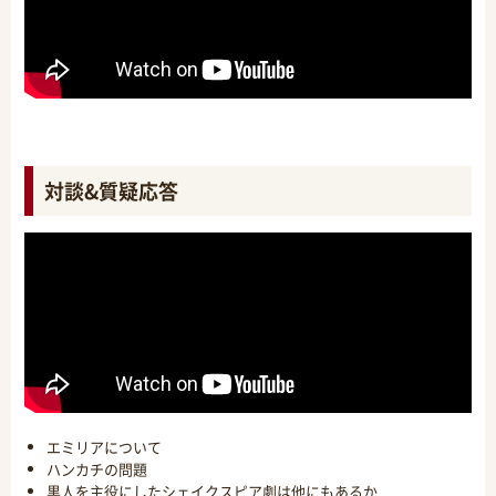
対談&質疑応答
エミリアについて
ハンカチの問題
黒人を主役にしたシェイクスピア劇は他にもあるか