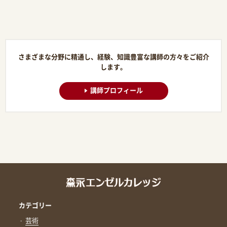
さまざまな分野に精通し、経験、知識豊富な講師の方々をご紹介
します。
講師プロフィール
カテゴリー
芸術