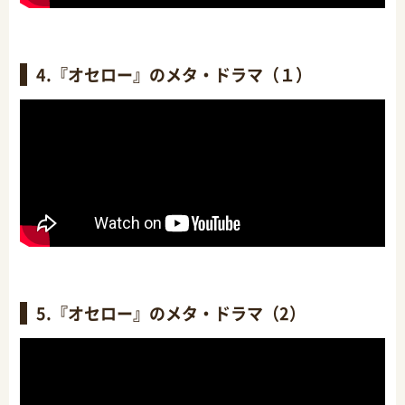
4.『オセロー』のメタ・ドラマ（１）
5.『オセロー』のメタ・ドラマ（2）