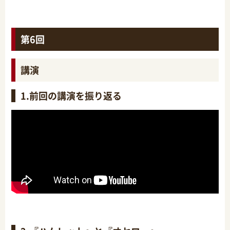
第6回
講演
1.前回の講演を振り返る