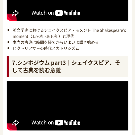
英文学史におけるシェイクスピア・モメント The Shakespeare’s
moment（1590年-1610年）と現代
本当の古典は時間を経てからいよいよ輝き始める
ビクトリア女王の時代とカトリシズム
7.シンポジウム part3｜シェイクスピア、そ
して古典を読む意義