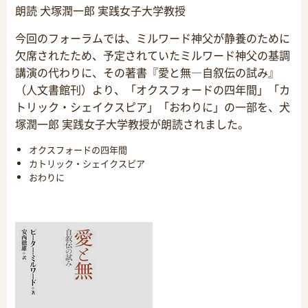
朗読 犬塚潤一郎 実践女子大学教授
今回のフォーラムでは、ミルワード神父が静養のために
欠席されたため、予定されていたミルワード神父の基調
講演の代わりに、その著書『愛と無―自叙伝の試み』
（人文書館刊）より、「オクスフォードの四年間」「カ
トリック・シェイクスピア」「おわりに」の一部を、犬
塚潤一郎 実践女子大学教授が朗読されました。
オクスフォードの四年間
カトリック・シェイクスピア
おわりに