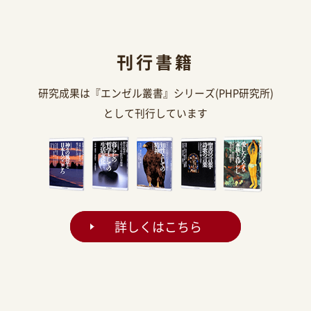
刊行書籍
研究成果は『エンゼル叢書』シリーズ(PHP研究所)
として刊行しています
詳しくはこちら