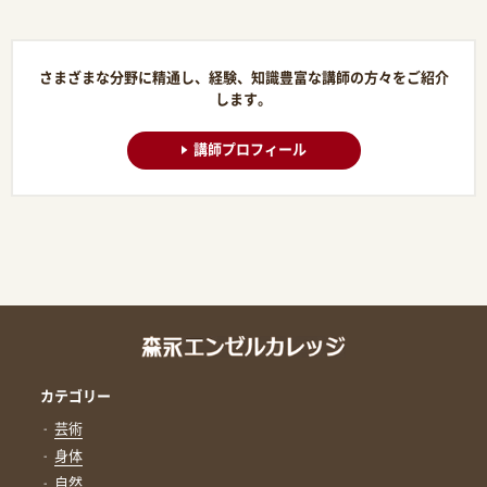
さまざまな分野に精通し、経験、知識豊富な講師の方々をご紹介
します。
講師プロフィール
カテゴリー
芸術
身体
自然