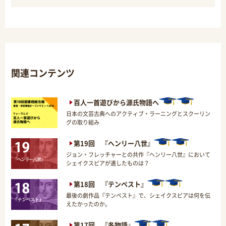
関連コンテンツ
百人一首遊びから源氏物語へ
日本の文芸古典へのアクティブ・ラーニングとスクーリン
グの取り組み
第19回 『ヘンリー八世』
ジョン・フレッチャーとの共作『ヘンリー八世』において
シェイクスピアが遺したものは？
第18回 『テンペスト』
最後の劇作品『テンペスト』で、シェイクスピアは何を伝
えたかったのか。
第17回 『冬物語』