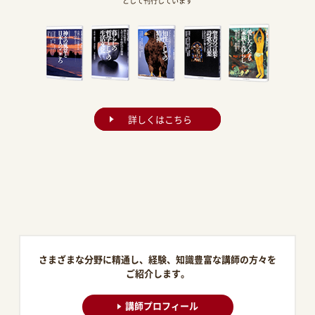
として刊行しています
詳しくはこちら
さまざまな分野に精通し、経験、知識豊富な講師の方々を
ご紹介します。
講師プロフィール