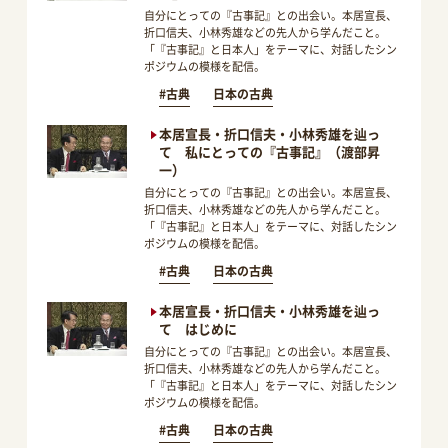
自分にとっての『古事記』との出会い。本居宣長、
折口信夫、小林秀雄などの先人から学んだこと。
「『古事記』と日本人」をテーマに、対話したシン
ポジウムの模様を配信。
#古典
日本の古典
本居宣長・折口信夫・小林秀雄を辿っ
て 私にとっての『古事記』（渡部昇
一）
自分にとっての『古事記』との出会い。本居宣長、
折口信夫、小林秀雄などの先人から学んだこと。
「『古事記』と日本人」をテーマに、対話したシン
ポジウムの模様を配信。
#古典
日本の古典
本居宣長・折口信夫・小林秀雄を辿っ
て はじめに
自分にとっての『古事記』との出会い。本居宣長、
折口信夫、小林秀雄などの先人から学んだこと。
「『古事記』と日本人」をテーマに、対話したシン
ポジウムの模様を配信。
#古典
日本の古典