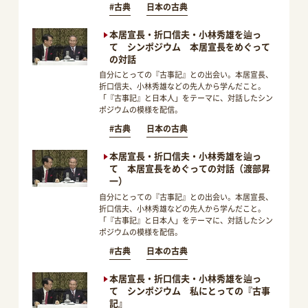
#古典
日本の古典
本居宣長・折口信夫・小林秀雄を辿っ
て シンポジウム 本居宣長をめぐって
の対話
自分にとっての『古事記』との出会い。本居宣長、
折口信夫、小林秀雄などの先人から学んだこと。
「『古事記』と日本人」をテーマに、対話したシン
ポジウムの模様を配信。
#古典
日本の古典
本居宣長・折口信夫・小林秀雄を辿っ
て 本居宣長をめぐっての対話（渡部昇
一）
自分にとっての『古事記』との出会い。本居宣長、
折口信夫、小林秀雄などの先人から学んだこと。
「『古事記』と日本人」をテーマに、対話したシン
ポジウムの模様を配信。
#古典
日本の古典
本居宣長・折口信夫・小林秀雄を辿っ
て シンポジウム 私にとっての『古事
記』