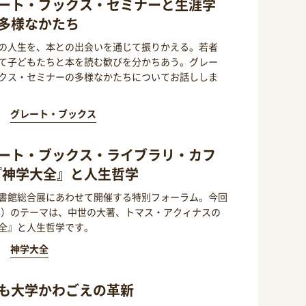
ート・ブックス・セミナーと生涯学
多様なかたち
の人生を、本との出会いを通じて振りかえる。若者
て子どもたちと本を読む歓びを分かちあう。グレー
クス・セミナーの多様なかたちについてお話ししま
グレート・ブックス
ート・ブックス・ライブラリ・カフ
『神学大全』と人生哲学
書館総合展にあわせて開催する特別フォーラム。今回
3年）のテーマは、中世の大著、トマス・アクィナスの
全』と人生哲学です。
神学大全
も大学かわごえの革新