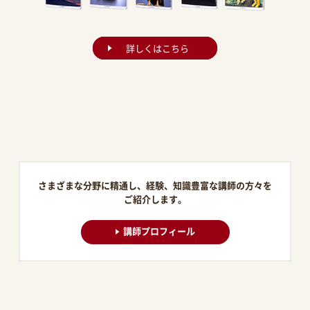
詳しくはこちら
さまざまな分野に精通し、経験、知識豊富な講師の方々を
ご紹介します。
講師プロフィール