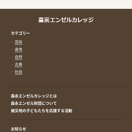
カテゴリー
芸術
身体
自然
古典
社会
森永エンゼルカレッジとは
森永エンゼル財団について
被災地の子どもたちを応援する活動
お知らせ