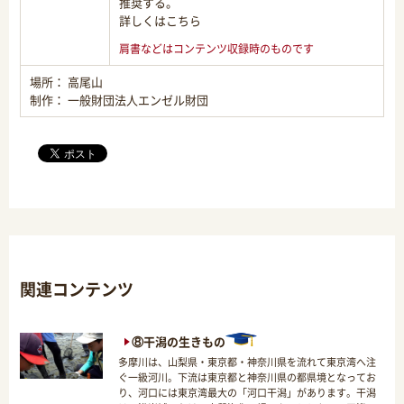
推奨する。
詳しくはこちら
肩書などはコンテンツ収録時のものです
場所： 高尾山
制作： 一般財団法人エンゼル財団
関連コンテンツ
⑧干潟の生きもの
多摩川は、山梨県・東京都・神奈川県を流れて東京湾へ注
ぐ一級河川。下流は東京都と神奈川県の都県境となってお
り、河口には東京湾最大の「河口干潟」があります。干潟