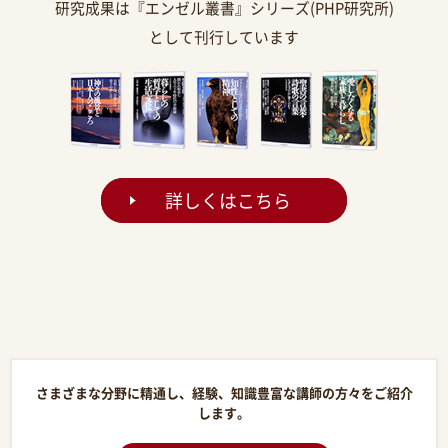
研究成果は『エンゼル叢書』シリーズ(PHP研究所)
として刊行しています
詳しくはこちら
さまざまな分野に精通し、経験、知識豊富な講師の方々をご紹介
します。