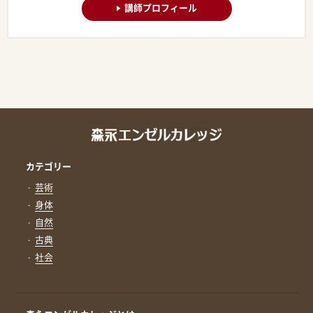
講師プロフィール
カテゴリー
芸術
身体
自然
古典
社会