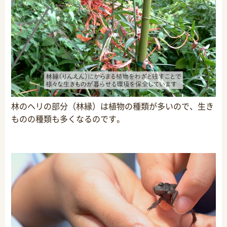
林のヘリの部分（林縁）は植物の種類が多いので、生き
ものの種類も多くなるのです。