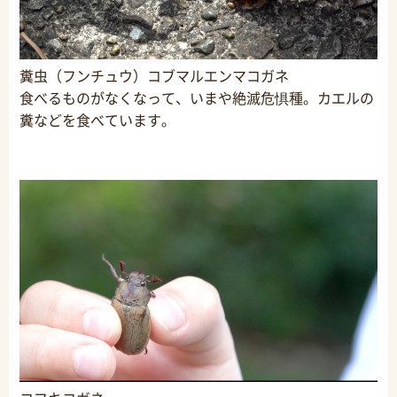
糞虫（フンチュウ）コブマルエンマコガネ
食べるものがなくなって、いまや絶滅危惧種。カエルの
糞などを食べています。