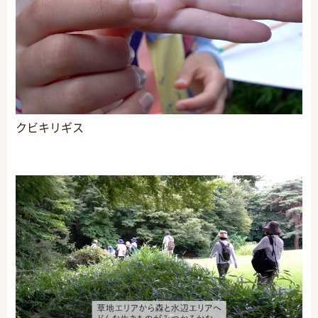
クビキリギス