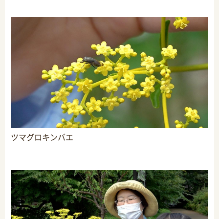
ツマグロキンバエ