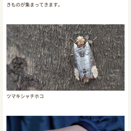
きものが集まってきます。
ツマキシャチホコ