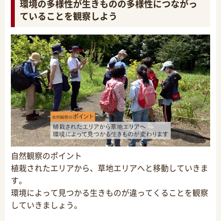
環境の多様性が生きものの多様性につながっ
ていることを観察しよう
自然観察のポイント
植栽されたエリアから、草地エリアへと移動していきま
す。
環境によって見つかる生きものが違ってくることを観察
していきましょう。