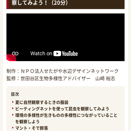
察してみよう！（20分）
制作：ＮＰＯ法人せたがや水辺デザインネットワーク
監修：世田谷区生物多様性アドバイザー 山崎 裕志
目次
夏に自然観察するときの服装
ビーティングネットを使って昆虫を観察してみよう
環境の多様性が生きものの多様性につながっていること
を観察しよう
マント・そで群落