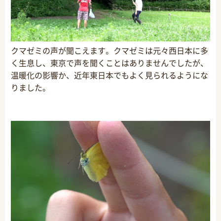
クマゼミの声が聞こえます。クマゼミは元々西日本に多
く生息し、東京で声を聞くことはありませんでしたが、
温暖化の影響か、近年東日本でもよく見られるようにな
りました。