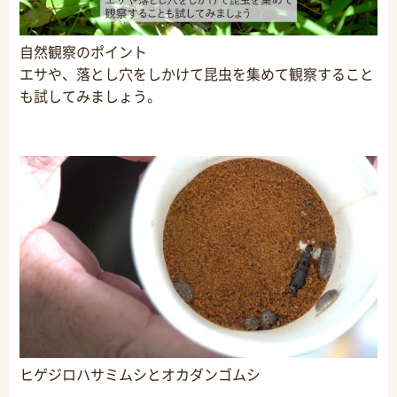
自然観察のポイント
エサや、落とし穴をしかけて昆虫を集めて観察すること
も試してみましょう。
ヒゲジロハサミムシとオカダンゴムシ