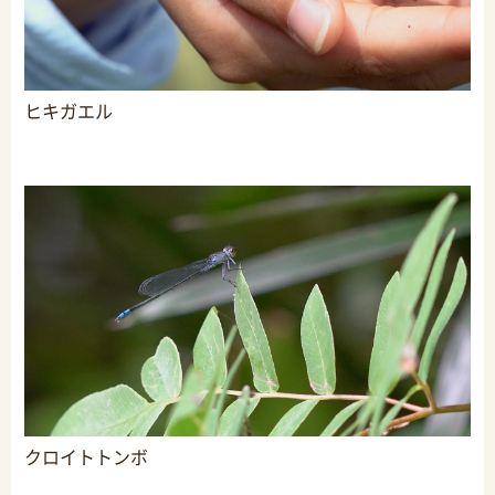
ヒキガエル
クロイトトンボ