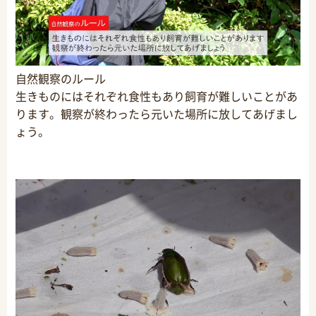
自然観察のルール
生きものにはそれぞれ食性もあり飼育が難しいことがあ
ります。観察が終わったら元いた場所に放してあげまし
ょう。