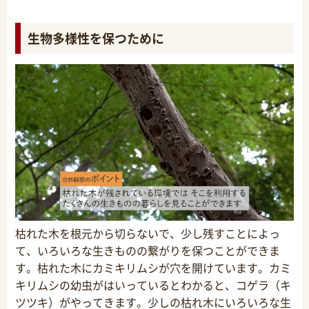
生物多様性を保つために
枯れた木を根元から切らないで、少し残すことによっ
て、いろいろな生きものの繋がりを保つことができま
す。枯れた木にカミキリムシが穴を開けています。カミ
キリムシの幼虫がはいっているとわかると、コゲラ（キ
ツツキ）がやってきます。少しの枯れ木にいろいろな生