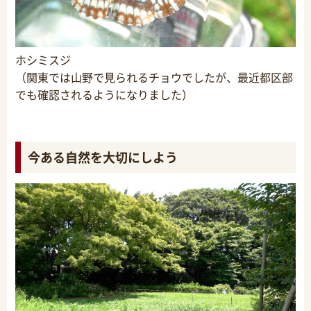
ホシミスジ
（関東では山野で見られるチョウでしたが、最近都区部
でも確認されるようになりました）
今ある自然を大切にしよう