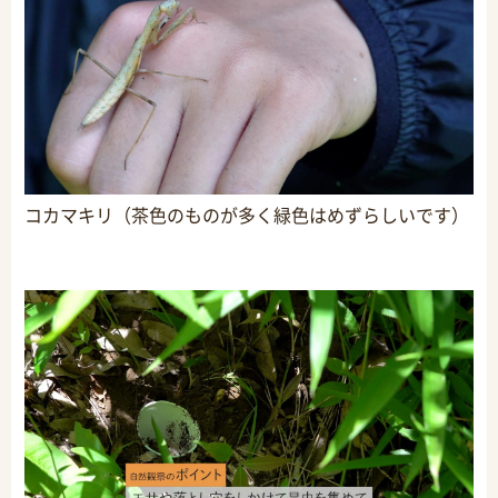
コカマキリ（茶色のものが多く緑色はめずらしいです）