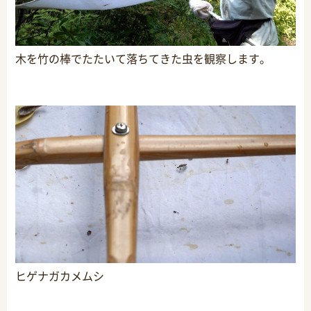
木を竹の棒でたたいて落ちてきた虫を観察します。
ヒゲナガカメムシ