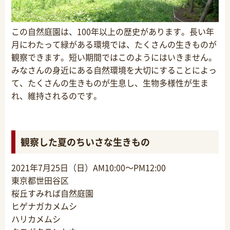
この自然庭園は、100年以上の歴史があります。長い年
月にわたって緑がある環境では、たくさんの生きものが
観察できます。短い期間ではこのようにはいきません。
みなさんの身近にある自然環境を大切にすることによっ
て、たくさんの生きものが生息し、生物多様性が生ま
れ、維持されるのです。
観察した夏のちいさな生きもの
2021年7月25日（日）AM10:00～PM12:00
東京都世田谷区
桜丘すみれば自然庭園
ヒゲナガカメムシ
ハリカメムシ