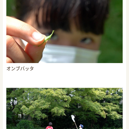
オンブバッタ