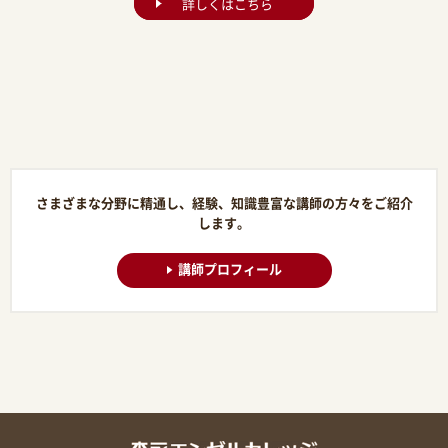
詳しくはこちら
さまざまな分野に精通し、経験、知識豊富な講師の方々をご紹介
します。
講師プロフィール