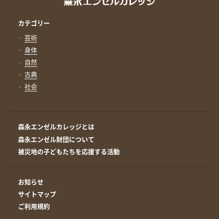
カテゴリー
芸術
身体
自然
古典
社会
森永エンゼルカレッジとは
森永エンゼル財団について
被災地の子どもたちを応援する活動
お知らせ
サイトマップ
ご利用規約