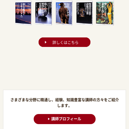
詳しくはこちら
さまざまな分野に精通し、経験、知識豊富な講師の方々をご紹介
します。
講師プロフィール