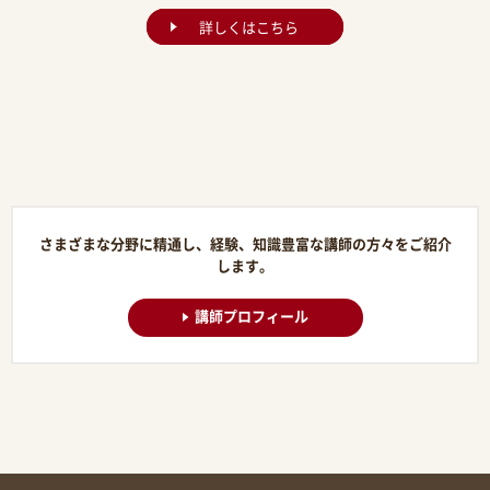
詳しくはこちら
さまざまな分野に精通し、経験、知識豊富な講師の方々をご紹介
します。
講師プロフィール