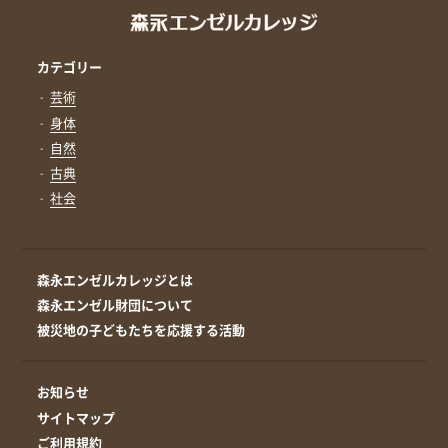
カテゴリー
芸術
身体
自然
古典
社会
森永エンゼルカレッジとは
森永エンゼル財団について
被災地の子どもたちを応援する活動
お知らせ
サイトマップ
ご利用規約