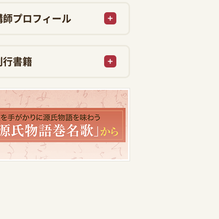
講師プロフィール
刊行書籍