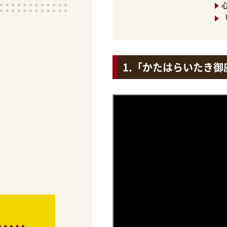
「かたはらいたき御