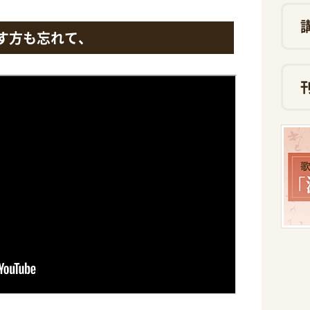
す方も忘れて、