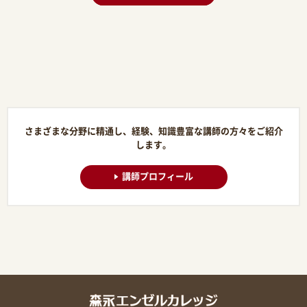
さまざまな分野に精通し、経験、知識豊富な講師の方々をご紹介
します。
講師プロフィール