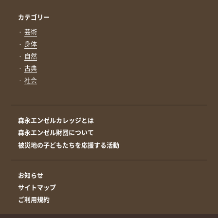
カテゴリー
芸術
身体
自然
古典
社会
森永エンゼルカレッジとは
森永エンゼル財団について
被災地の子どもたちを応援する活動
お知らせ
サイトマップ
ご利用規約