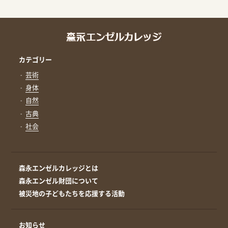
カテゴリー
芸術
身体
自然
古典
社会
森永エンゼルカレッジとは
森永エンゼル財団について
被災地の子どもたちを応援する活動
お知らせ