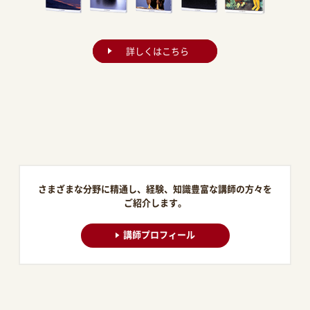
詳しくはこちら
さまざまな分野に精通し、経験、知識豊富な講師の方々を
ご紹介します。
講師プロフィール