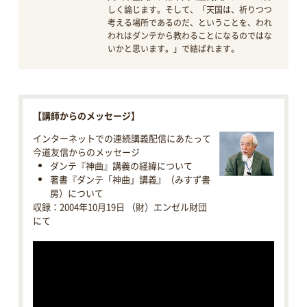
しく論じます。そして、「天国は、祈りつつ
考える場所であるのだ、ということを、われ
われはダンテから教わることになるのではな
いかと思います。」で結ばれます。
【講師からのメッセージ】
インターネットでの連続講義配信にあたって
今道友信からのメッセージ
ダンテ『神曲』講義の経緯について
著書『ダンテ「神曲」講義』（みすず書
房）について
収録：2004年10月19日 （財）エンゼル財団
にて