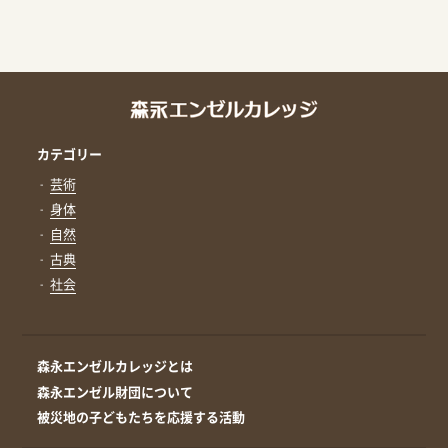
カテゴリー
芸術
身体
自然
古典
社会
森永エンゼルカレッジとは
森永エンゼル財団について
被災地の子どもたちを応援する活動