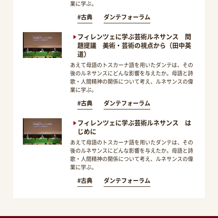
業に学ぶ。
#古典
ダンテフォーラム
フィレンツェに学ぶ芸術ルネサンス 問
題提議 美術・芸術の視点から（田中英
道）
あえて母語のトスカーナ語を用いたダンテは、その
後のルネサンスにどんな影響を与えたか。母語と詩
歌・人間精神の関係について考え、ルネサンスの偉
業に学ぶ。
#古典
ダンテフォーラム
フィレンツェに学ぶ芸術ルネサンス は
じめに
あえて母語のトスカーナ語を用いたダンテは、その
後のルネサンスにどんな影響を与えたか。母語と詩
歌・人間精神の関係について考え、ルネサンスの偉
業に学ぶ。
#古典
ダンテフォーラム