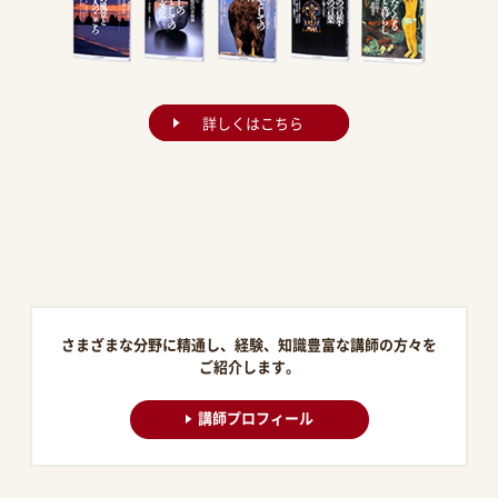
詳しくはこちら
さまざまな分野に精通し、経験、知識豊富な講師の方々を
ご紹介します。
講師プロフィール