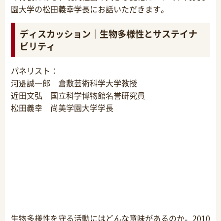
園大学の松田義幸学長にお話いただきます。
ディスカッション｜生物多様性とサステイナ
ビリティ
パネリスト：
河邉誠一郎 倉敷芸術科学大学教授
近田文弘 国立科学博物館名誉研究員
松田義幸 尚美学園大学学長
生物多様性を守る活動にはどんな意味があるのか。2010