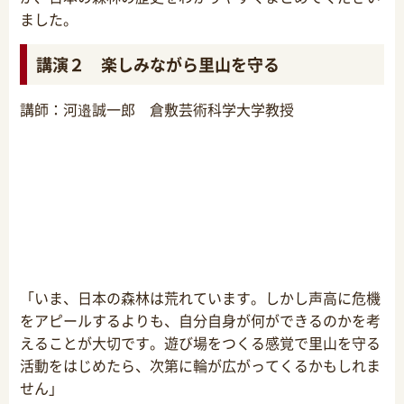
ました。
講演２ 楽しみながら里山を守る
講師：河邉誠一郎 倉敷芸術科学大学教授
「いま、日本の森林は荒れています。しかし声高に危機
をアピールするよりも、自分自身が何ができるのかを考
えることが大切です。遊び場をつくる感覚で里山を守る
活動をはじめたら、次第に輪が広がってくるかもしれま
せん」