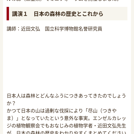
講演１
日本の森林の歴史とこれから
講師：近田文弘 国立科学博物館名誉研究員
日本人は森林とどんなふうにつきあってきたのでしょう
か？
かつて日本の山は過剰な伐採により「尽山（つきや
ま）」となっていたという意外な事実。エンゼルカレッ
ジの植物観察会でもおなじみの植物学者・近田文弘先生
が、日本の森林の歴史をわかりやすくまとめてください