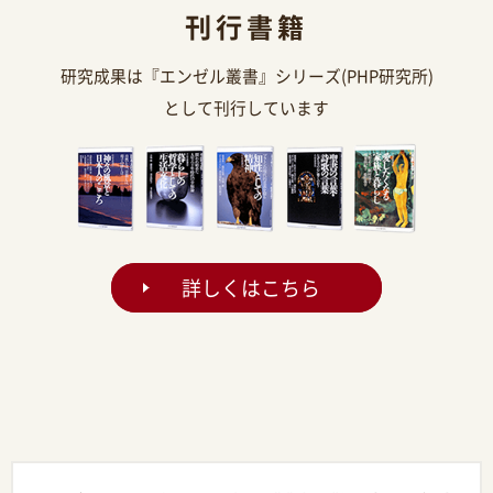
刊行書籍
研究成果は『エンゼル叢書』シリーズ(PHP研究所)
として刊行しています
詳しくはこちら