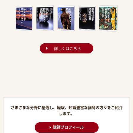
詳しくはこちら
さまざまな分野に精通し、経験、知識豊富な講師の方々をご紹介
します。
講師プロフィール