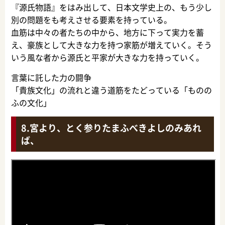
『源氏物語』をはみ出して、日本文学史上の、もう少し
別の問題をも考えさせる要素を持っている。
血筋は中々の者たちの中から、地方に下って実力を蓄
え、豪族として大きな力を持つ家筋が増えていく。そう
いう風な者から源氏と平家が大きな力を持っていく。
言葉に託した力の闘争
「貴族文化」の流れと違う道筋をたどっている「ものの
ふの文化」
宮より、とく参りたまふべきよしのみあれ
ば、