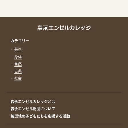
カテゴリー
芸術
身体
自然
古典
社会
森永エンゼルカレッジとは
森永エンゼル財団について
被災地の子どもたちを応援する活動