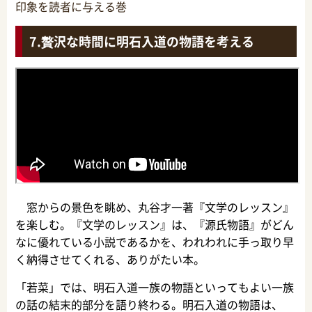
印象を読者に与える巻
贅沢な時間に明石入道の物語を考える
窓からの景色を眺め、丸谷才一著『文学のレッスン』
を楽しむ。『文学のレッスン』は、『源氏物語』がどん
なに優れている小説であるかを、われわれに手っ取り早
く納得させてくれる、ありがたい本。
「若菜」では、明石入道一族の物語といってもよい一族
の話の結末的部分を語り終わる。明石入道の物語は、