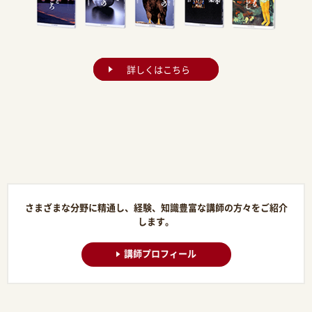
詳しくはこちら
さまざまな分野に精通し、経験、知識豊富な講師の方々をご紹介
します。
講師プロフィール