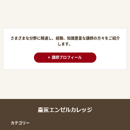
さまざまな分野に精通し、経験、知識豊富な講師の方々をご紹介
します。
講師プロフィール
カテゴリー