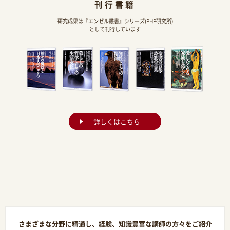
刊行書籍
研究成果は『エンゼル叢書』シリーズ(PHP研究所)
として刊行しています
詳しくはこちら
さまざまな分野に精通し、経験、知識豊富な講師の方々をご紹介