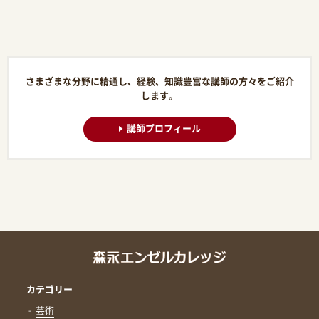
さまざまな分野に精通し、経験、知識豊富な講師の方々をご紹介
します。
講師プロフィール
カテゴリー
芸術