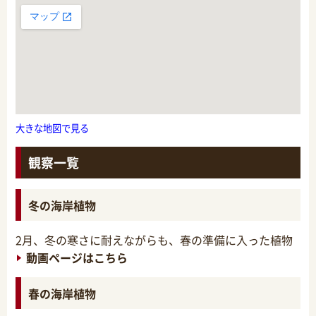
大きな地図で見る
観察一覧
冬の海岸植物
2月、冬の寒さに耐えながらも、春の準備に入った植物
動画ページはこちら
春の海岸植物