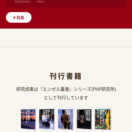
#
社会
刊行書籍
研究成果は『エンゼル叢書』シリーズ(PHP研究所)
として刊行しています