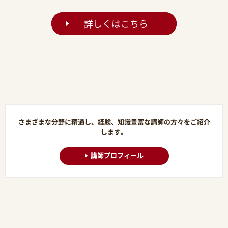
詳しくはこちら
さまざまな分野に精通し、経験、知識豊富な講師の方々をご紹介
します。
講師プロフィール