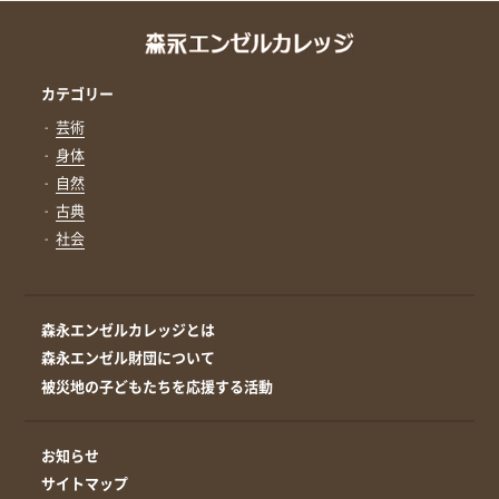
カテゴリー
芸術
身体
自然
古典
社会
森永エンゼルカレッジとは
森永エンゼル財団について
被災地の子どもたちを応援する活動
お知らせ
サイトマップ