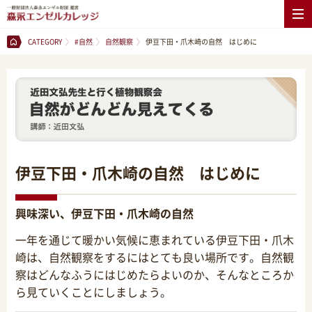
CATEGORY
#自然
自然観察
伊豆下田・爪木崎の自然 はじめに
伊豆下田・爪木崎の自然 はじめに
興味深い、伊豆下田・爪木崎の自然
一年を通じて暖かい気候に恵まれている伊豆下田・爪木
崎は、自然観察をするにはとても良い場所です。自然観
察はどんなふうにはじめたらよいのか、そんなところか
ら見ていくことにしましょう。