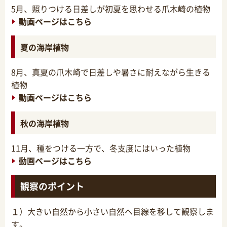
5月、照りつける日差しが初夏を思わせる爪木崎の植物
動画ページはこちら
夏の海岸植物
8月、真夏の爪木崎で日差しや暑さに耐えながら生きる
植物
動画ページはこちら
秋の海岸植物
11月、種をつける一方で、冬支度にはいった植物
動画ページはこちら
観察のポイント
１）大きい自然から小さい自然へ目線を移して観察しま
す。